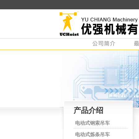
产品介绍
电动式钢索吊车
电动式炼条吊车