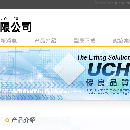
Select Language
产品介绍