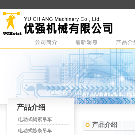
产品介绍
电动式钢索吊车
产品介绍
电动式炼条吊车