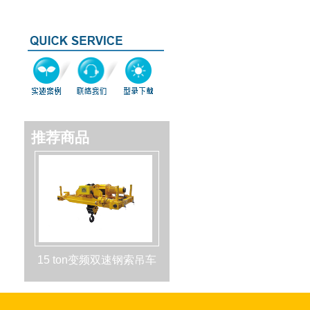
推荐商品
15 ton变频双速钢索吊车