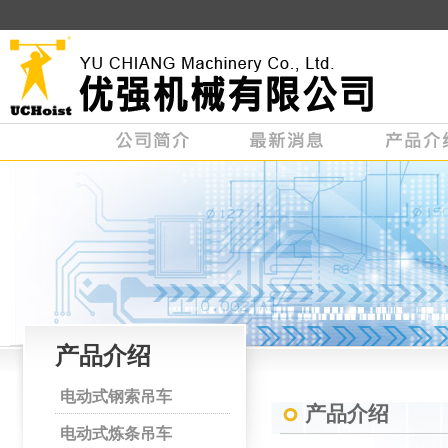
产品介绍
电动式钢索吊车
产品介绍
电动式炼条吊车