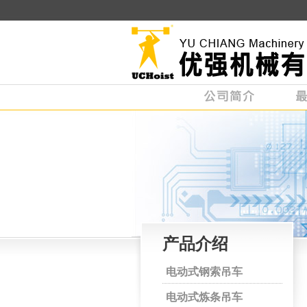
产品介绍
电动式钢索吊车
电动式炼条吊车