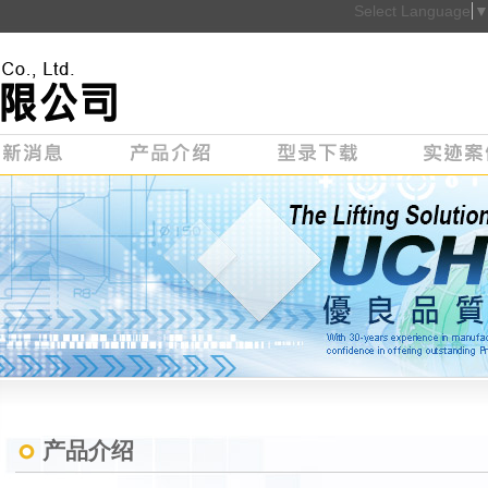
Select Language
产品介绍