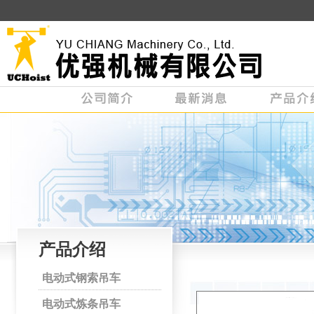
产品介绍
电动式钢索吊车
电动式炼条吊车