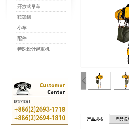
开放式吊车
鞍架组
小车
配件
特殊设计起重机
产品规格
产品说