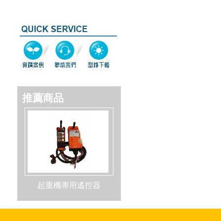
推薦商品
起重機專用遙控器